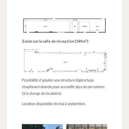
Zoom sur la salle de réception (144 m²) :
Possibilité d’ajouter une structure légère type
chapiteau/rotonde pour accueillir plus de personnes
(à la charge du locataire).
Location disponible de mai à septembre.