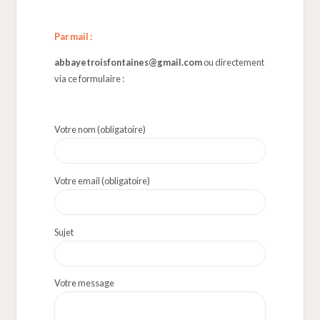
Par mail :
abbayetroisfontaines@gmail.com
ou directement
via ce formulaire :
Votre nom (obligatoire)
Votre email (obligatoire)
Sujet
Votre message