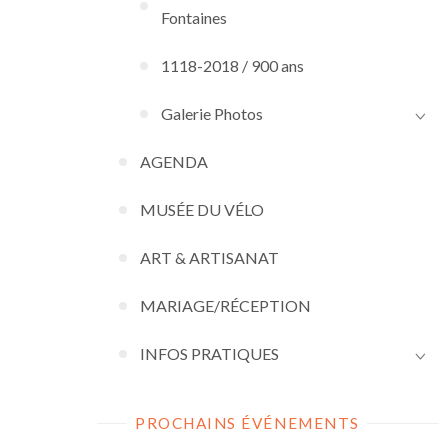
Fontaines
1118-2018 / 900 ans
Galerie Photos
AGENDA
MUSÉE DU VÉLO
ART & ARTISANAT
MARIAGE/RÉCEPTION
INFOS PRATIQUES
PROCHAINS ÉVÉNEMENTS