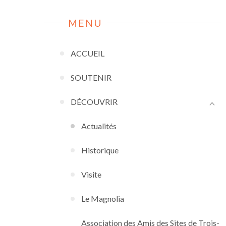
MENU
ACCUEIL
SOUTENIR
DÉCOUVRIR
Actualités
Historique
Visite
Le Magnolia
Association des Amis des Sites de Trois-