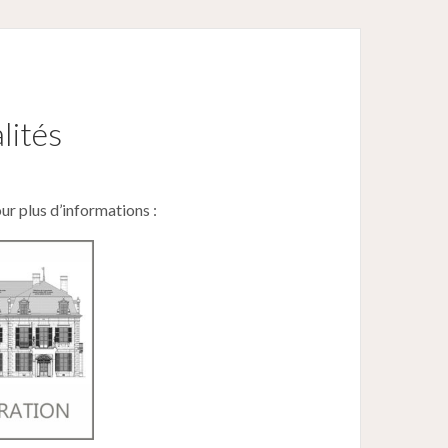
lités
ur plus d’informations :