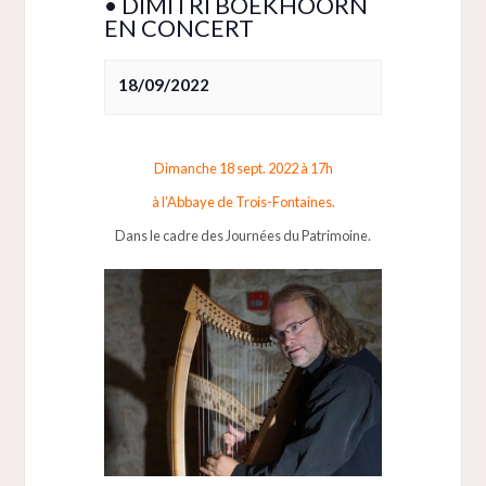
• DIMITRI BOEKHOORN
EN CONCERT
18/09/2022
Dimanche 18 sept. 2022 à 17h
à l’Abbaye de Trois-Fontaines.
Dans le cadre des Journées du Patrimoine.