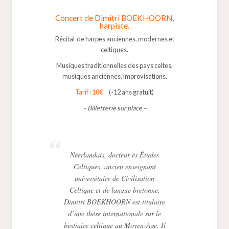
Concert de Dimitri BOEKHOORN,
harpiste.
Récital de harpes anciennes, modernes et
celtiques.
Musiques traditionnelles des pays celtes,
musiques anciennes, improvisations.
Tarif : 10€
(-12 ans gratuit)
– Billetterie sur place –
Néerlandais, docteur ès Études
Celtiques, ancien enseignant
universitaire de Civilisation
Celtique et de langue bretonne,
Dimitri BOEKHOORN est titulaire
d’une thèse internationale sur le
bestiaire celtique au Moyen-Age. Il