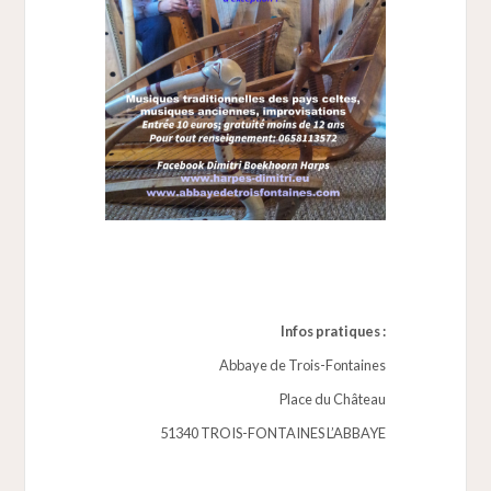
Infos pratiques :
Abbaye de Trois-Fontaines
Place du Château
51340 TROIS-FONTAINES L’ABBAYE