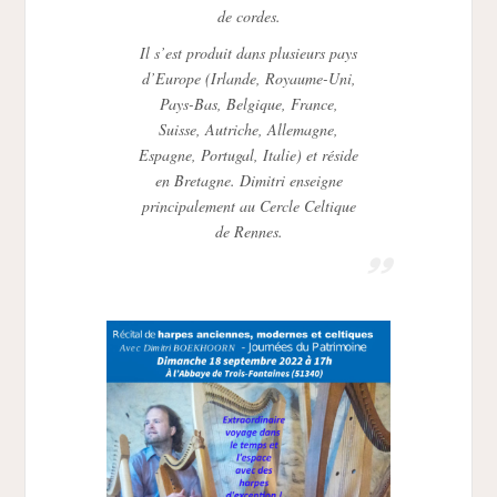
de cordes.
Il s’est produit dans plusieurs pays
d’Europe (Irlande, Royaume-Uni,
Pays-Bas, Belgique, France,
Suisse, Autriche, Allemagne,
Espagne, Portugal, Italie) et réside
en Bretagne. Dimitri enseigne
principalement au Cercle Celtique
de Rennes.