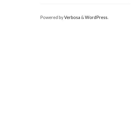
Powered by
Verbosa
&
WordPress
.