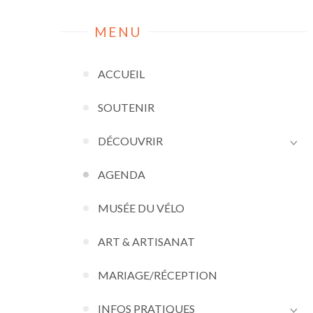
MENU
ACCUEIL
SOUTENIR
DÉCOUVRIR
AGENDA
MUSÉE DU VÉLO
ART & ARTISANAT
MARIAGE/RÉCEPTION
INFOS PRATIQUES