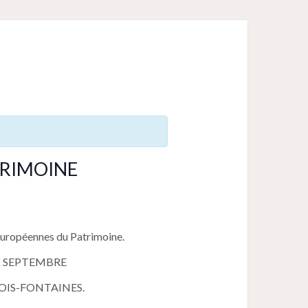
TRIMOINE
européennes du Patrimoine.
 SEPTEMBRE
ROIS-FONTAINES.