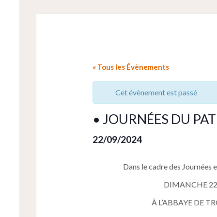
« Tous les Évènements
Cet évènement est passé
• JOURNÉES DU PA
22/09/2024
Dans le cadre des Journées 
DIMANCHE 22
À L’ABBAYE DE T