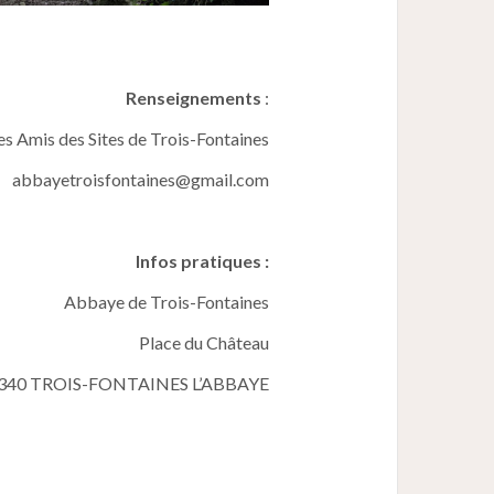
Renseignements
:
es Amis des Sites de Trois-Fontaines
abbayetroisfontaines@gmail.com
Infos pratiques :
Abbaye de Trois-Fontaines
Place du Château
340 TROIS-FONTAINES L’ABBAYE