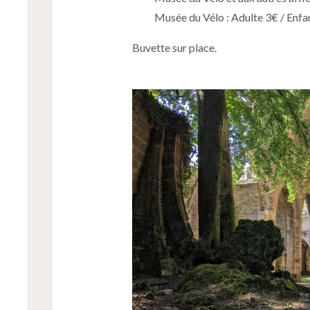
Musée du Vélo : Adulte 3€ / Enfan
Buvette sur place.