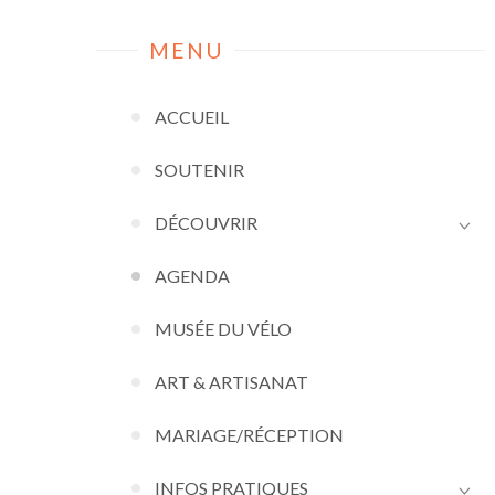
MENU
ACCUEIL
SOUTENIR
DÉCOUVRIR
AGENDA
MUSÉE DU VÉLO
ART & ARTISANAT
MARIAGE/RÉCEPTION
INFOS PRATIQUES