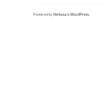
Powered by
Verbosa
&
WordPress
.