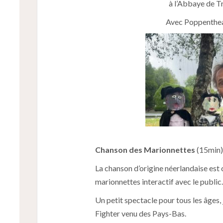
à l’Abbaye de T
Avec Poppenthea
Chanson des Marionnettes
(15min)
La chanson d’origine néerlandaise est 
marionnettes interactif avec le public.
Un petit spectacle pour tous les âges,
Fighter venu des Pays-Bas.