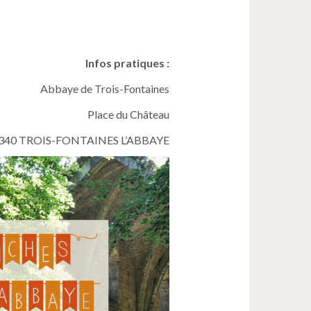
Infos pratiques :
Abbaye de Trois-Fontaines
Place du Château
340 TROIS-FONTAINES L’ABBAYE