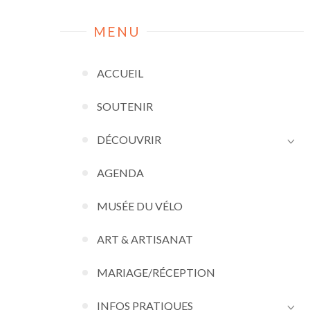
MENU
ACCUEIL
SOUTENIR
DÉCOUVRIR
AGENDA
MUSÉE DU VÉLO
ART & ARTISANAT
MARIAGE/RÉCEPTION
INFOS PRATIQUES