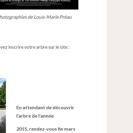
hotographies de Louis-Marie Préau
z inscrire votre arbre sur le site :
En attendant de découvrir
l’arbre de l’année
2015, rendez-vous fin mars