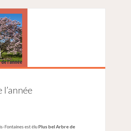
e l’année
s-Fontaines est élu
Plus bel Arbre de