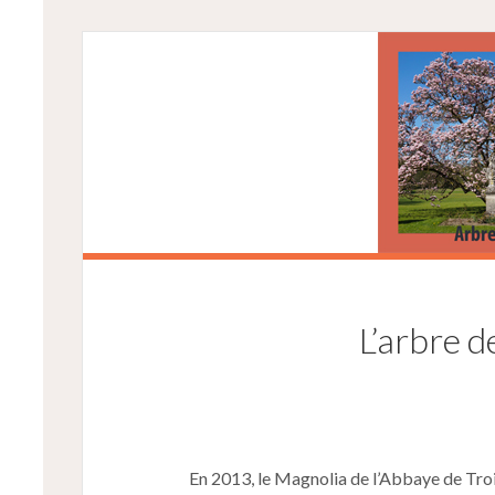
L’arbre d
En 2013, le Magnolia de l’Abbaye de Troi