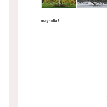
magnolia !